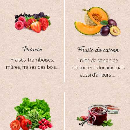
Fraises
Fruits de saison
Fraises, framboises,
Fruits de saison de
mûres, fraises des bois...
producteurs locaux mais
aussi d'ailleurs ...